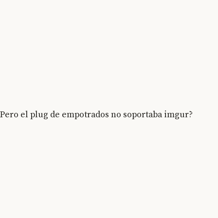
Pero el plug de empotrados no soportaba imgur?