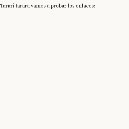
Tarari tarara vamos a probar los enlaces: