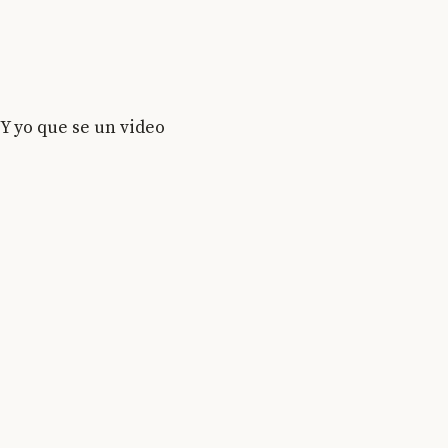
Y yo que se un video