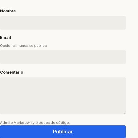
Nombre
Email
Opcional, nunca se publica
Comentario
Admite Markdown y bloques de código.
Publicar