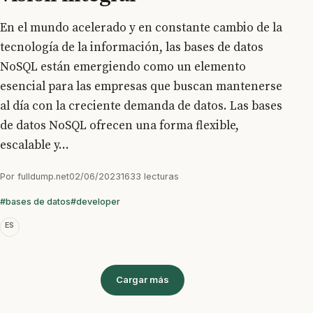
En el mundo acelerado y en constante cambio de la
tecnología de la información, las bases de datos
NoSQL están emergiendo como un elemento
esencial para las empresas que buscan mantenerse
al día con la creciente demanda de datos. Las bases
de datos NoSQL ofrecen una forma flexible,
escalable y...
Por
fulldump.net
02/06/2023
1633 lecturas
#bases de datos
#developer
ES
Cargar más