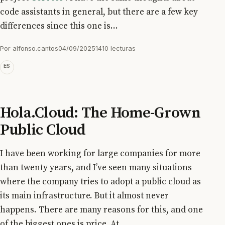
code assistants in general, but there are a few key
differences since this one is...
Por
alfonso.cantos
04/09/2025
1410 lecturas
ES
Hola.Cloud: The Home-Grown
Public Cloud
I have been working for large companies for more
than twenty years, and I’ve seen many situations
where the company tries to adopt a public cloud as
its main infrastructure. But it almost never
happens. There are many reasons for this, and one
of the biggest ones is price. At...