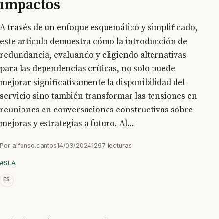
impactos
A través de un enfoque esquemático y simplificado,
este artículo demuestra cómo la introducción de
redundancia, evaluando y eligiendo alternativas
para las dependencias críticas, no solo puede
mejorar significativamente la disponibilidad del
servicio sino también transformar las tensiones en
reuniones en conversaciones constructivas sobre
mejoras y estrategias a futuro. Al...
Por
alfonso.cantos
14/03/2024
1297 lecturas
#SLA
ES