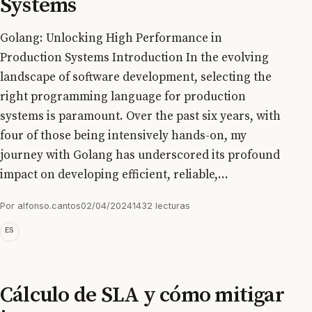
Systems
Golang: Unlocking High Performance in
Production Systems Introduction In the evolving
landscape of software development, selecting the
right programming language for production
systems is paramount. Over the past six years, with
four of those being intensively hands-on, my
journey with Golang has underscored its profound
impact on developing efficient, reliable,...
Por
alfonso.cantos
02/04/2024
1432 lecturas
ES
Cálculo de SLA y cómo mitigar