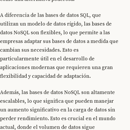
A diferencia de las bases de datos SQL, que
utilizan un modelo de datos rígido, las bases de
datos NoSQL son flexibles, lo que permite a las
empresas adaptar sus bases de datos a medida que
cambian sus necesidades. Esto es
particularmente útil en el desarrollo de
aplicaciones modernas que requieren una gran
flexibilidad y capacidad de adaptación.
Además, las bases de datos NoSQL son altamente
escalables, lo que significa que pueden manejar
un aumento significativo en la carga de datos sin
perder rendimiento. Esto es crucial en el mundo
actual, donde el volumen de datos sigue