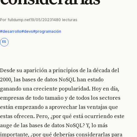
Por
fulldump.net
19/05/2023
1480 lecturas
#desarrollo
#devs
#programación
ES
Desde su aparición a principios de la década del
2000, las bases de datos NoSQL han estado
ganando una creciente popularidad. Hoy en día,
empresas de todo tamaño y de todos los sectores
están empezando a aprovechar las ventajas que
estas ofrecen. Pero, ¿por qué está ocurriendo este
auge de las bases de datos NoSQL? Y, lo más
importante, ¿por qué deberías considerarlas para