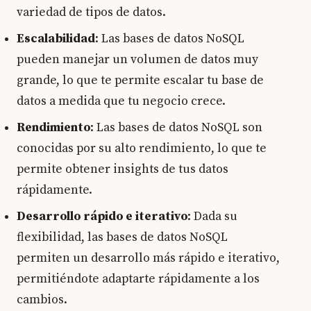
variedad de tipos de datos.
Escalabilidad
: Las bases de datos NoSQL
pueden manejar un volumen de datos muy
grande, lo que te permite escalar tu base de
datos a medida que tu negocio crece.
Rendimiento
: Las bases de datos NoSQL son
conocidas por su alto rendimiento, lo que te
permite obtener insights de tus datos
rápidamente.
Desarrollo rápido e iterativo
: Dada su
flexibilidad, las bases de datos NoSQL
permiten un desarrollo más rápido e iterativo,
permitiéndote adaptarte rápidamente a los
cambios.