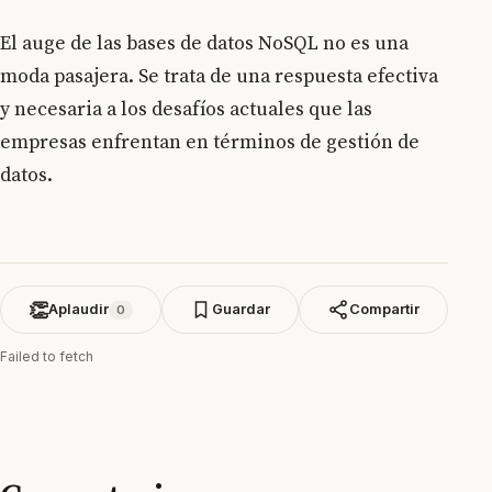
El auge de las bases de datos NoSQL no es una
moda pasajera. Se trata de una respuesta efectiva
y necesaria a los desafíos actuales que las
empresas enfrentan en términos de gestión de
datos.
👏
Aplaudir
Guardar
Compartir
0
Failed to fetch