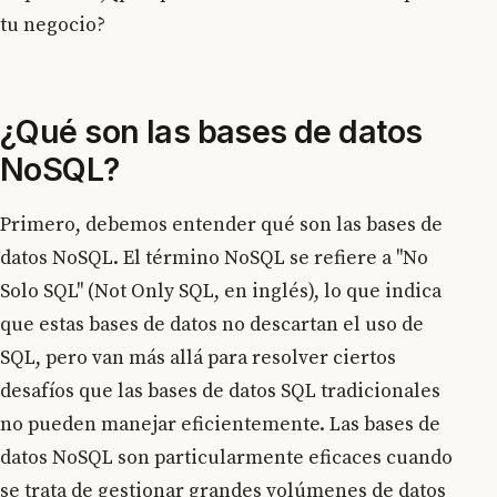
tu negocio?
¿Qué son las bases de datos
NoSQL?
Primero, debemos entender qué son las bases de
datos NoSQL. El término NoSQL se refiere a "No
Solo SQL" (Not Only SQL, en inglés), lo que indica
que estas bases de datos no descartan el uso de
SQL, pero van más allá para resolver ciertos
desafíos que las bases de datos SQL tradicionales
no pueden manejar eficientemente. Las bases de
datos NoSQL son particularmente eficaces cuando
se trata de gestionar grandes volúmenes de datos