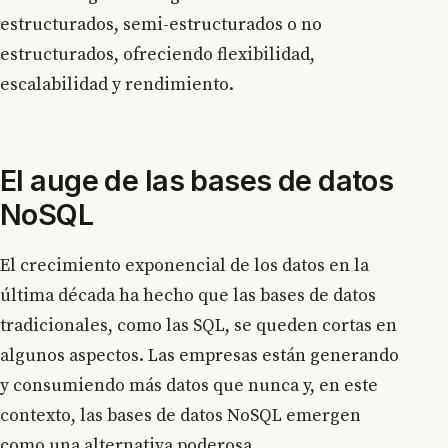
estructurados, semi-estructurados o no
estructurados, ofreciendo flexibilidad,
escalabilidad y rendimiento.
El auge de las bases de datos
NoSQL
El crecimiento exponencial de los datos en la
última década ha hecho que las bases de datos
tradicionales, como las SQL, se queden cortas en
algunos aspectos. Las empresas están generando
y consumiendo más datos que nunca y, en este
contexto, las bases de datos NoSQL emergen
como una alternativa poderosa.