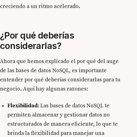
creciendo a un ritmo acelerado.
¿Por qué deberías
considerarlas?
Ahora que hemos explicado el por qué del auge
de las bases de datos NoSQL, es importante
entender por qué deberías considerarlas para tu
negocio. Aquí hay algunas razones:
Flexibilidad
: Las bases de datos NoSQL te
permiten almacenar y gestionar datos no
estructurados de manera eficiente, lo que te
brinda la flexibilidad para manejar una