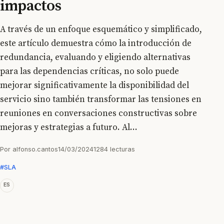
impactos
A través de un enfoque esquemático y simplificado,
este artículo demuestra cómo la introducción de
redundancia, evaluando y eligiendo alternativas
para las dependencias críticas, no solo puede
mejorar significativamente la disponibilidad del
servicio sino también transformar las tensiones en
reuniones en conversaciones constructivas sobre
mejoras y estrategias a futuro. Al...
Por alfonso.cantos
14/03/2024
1284 lecturas
#SLA
ES