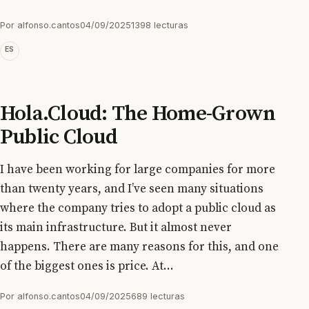
Por alfonso.cantos
04/09/2025
1398 lecturas
ES
Hola.Cloud: The Home-Grown
Public Cloud
I have been working for large companies for more
than twenty years, and I’ve seen many situations
where the company tries to adopt a public cloud as
its main infrastructure. But it almost never
happens. There are many reasons for this, and one
of the biggest ones is price. At...
Por alfonso.cantos
04/09/2025
689 lecturas