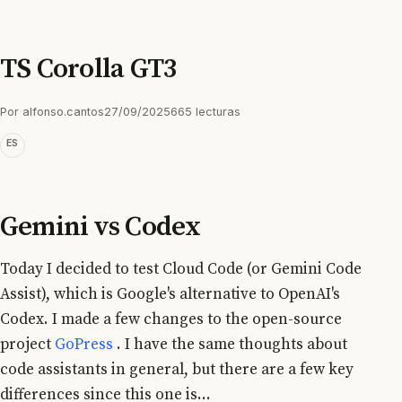
TS Corolla GT3
Por alfonso.cantos
27/09/2025
665 lecturas
ES
Gemini vs Codex
Today I decided to test Cloud Code (or Gemini Code
Assist), which is Google's alternative to OpenAI's
Codex. I made a few changes to the open-source
project
GoPress
. I have the same thoughts about
code assistants in general, but there are a few key
differences since this one is...