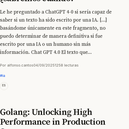
Le he preguntado a ChatGPT 4-0 si sería capaz de
saber si un texto ha sido escrito por una IA. [...]
basándome únicamente en este fragmento, no
puedo determinar de manera definitiva si fue
escrito por una IA o un humano sin más
información. Chat GPT 4.0 El texto que...
Por alfonso.cantos
04/09/2025
1258 lecturas
#ia
ES
Golang: Unlocking High
Performance in Production