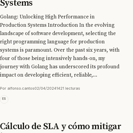
Systems
Golang: Unlocking High Performance in
Production Systems Introduction In the evolving
landscape of software development, selecting the
right programming language for production
systems is paramount. Over the past six years, with
four of those being intensively hands-on, my
journey with Golang has underscored its profound
impact on developing efficient, reliable,...
Por alfonso.cantos
02/04/2024
1421 lecturas
ES
Cálculo de SLA y cómo mitigar